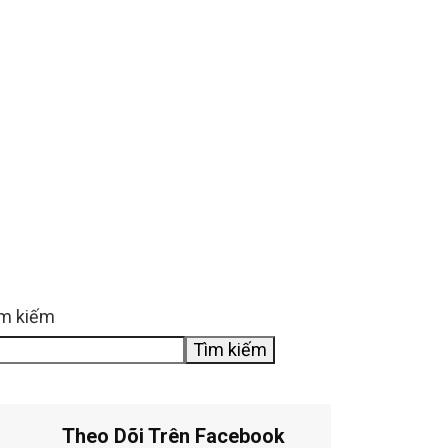
m kiếm
Tìm kiếm
Theo Dõi Trên Facebook