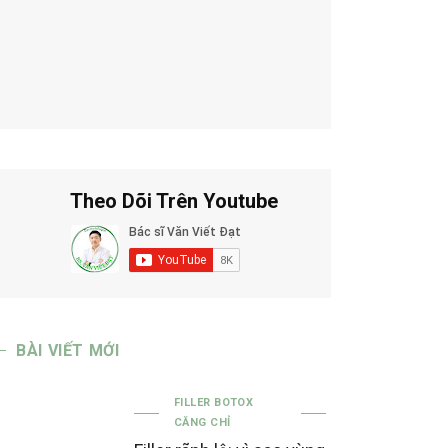
Theo Dõi Trên Youtube
BÀI VIẾT MỚI
FILLER BOTOX
CĂNG CHỈ