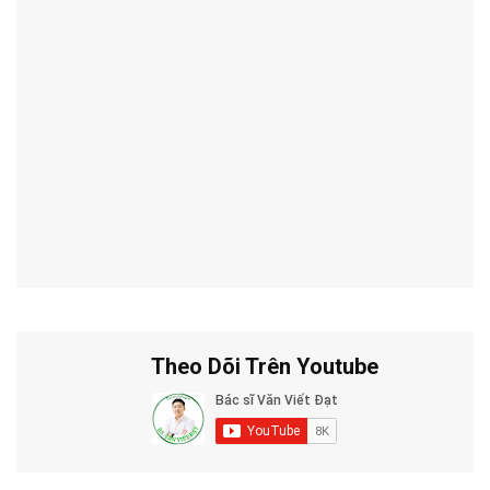
Theo Dõi Trên Youtube