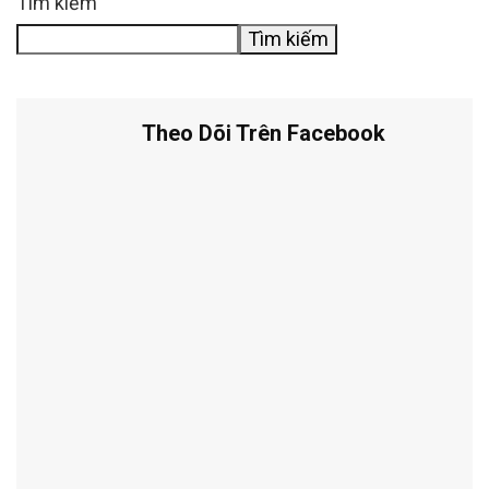
Tìm kiếm
Tìm kiếm
Theo Dõi Trên Facebook