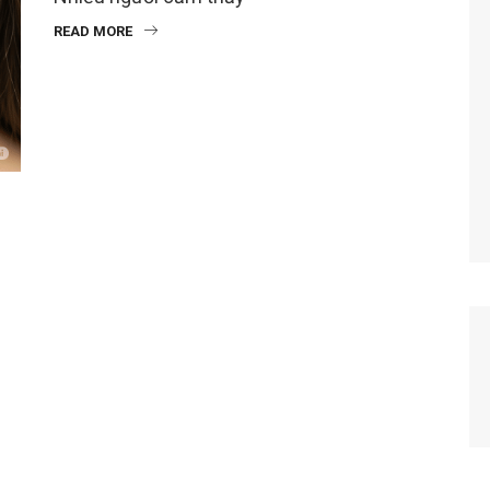
READ MORE