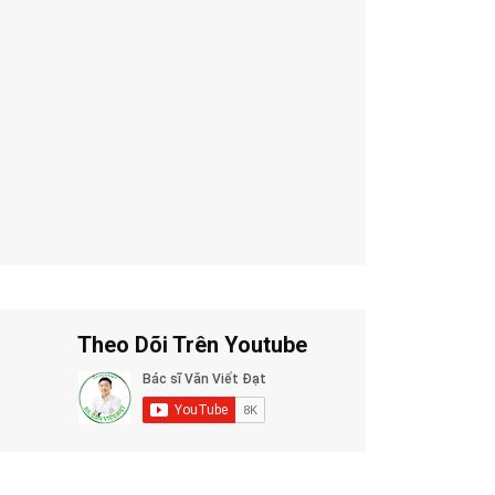
Theo Dõi Trên Youtube