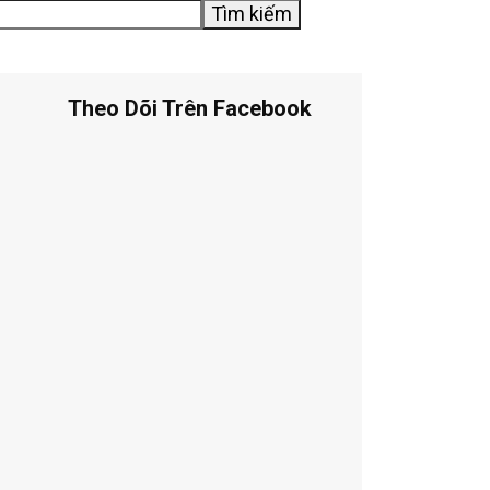
Tìm kiếm
Theo Dõi Trên Facebook