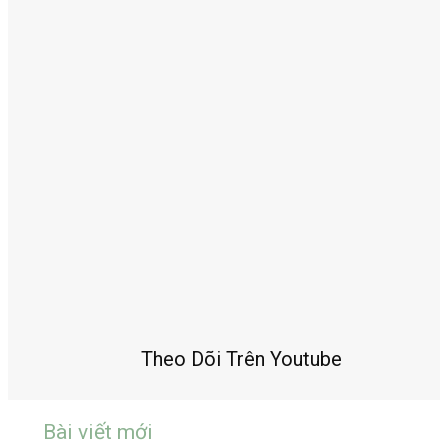
Theo Dõi Trên Youtube
Bài viết mới