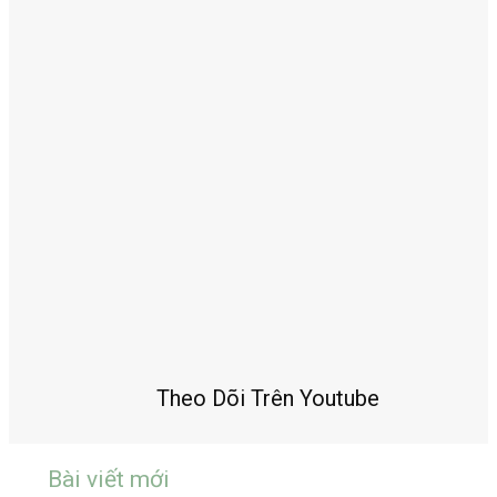
Theo Dõi Trên Youtube
Bài viết mới