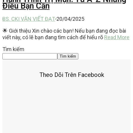
Điều Bạn Cần
BS. CKI VĂN VIẾT ĐẠT
20/04/2025
🌟 Giới thiệu Xin chào các bạn! Nếu bạn đang đọc bài
viết này, có lẽ bạn đang tìm cách để hiểu rõ
Read More
Tìm kiếm
Tìm kiếm
Theo Dõi Trên Facebook