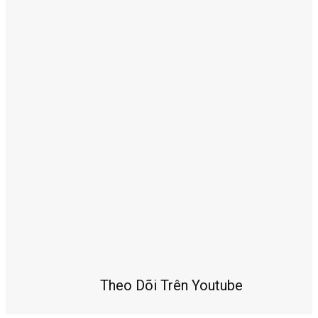
Theo Dõi Trên Youtube