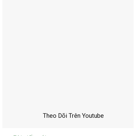
Theo Dõi Trên Youtube