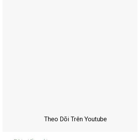
Theo Dõi Trên Youtube