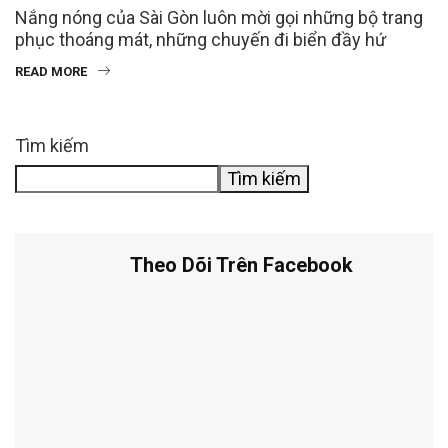
Nắng nóng của Sài Gòn luôn mời gọi những bộ trang
phục thoáng mát, những chuyến đi biển đầy hứ
READ MORE
Tìm kiếm
Tìm kiếm
Theo Dõi Trên Facebook