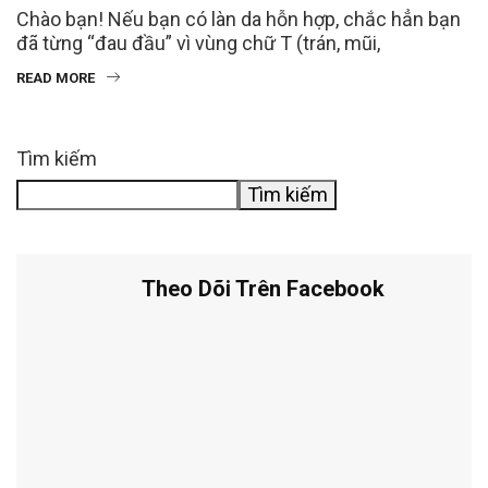
Chào bạn! Nếu bạn có làn da hỗn hợp, chắc hẳn bạn
đã từng “đau đầu” vì vùng chữ T (trán, mũi,
READ MORE
Tìm kiếm
Tìm kiếm
Theo Dõi Trên Facebook