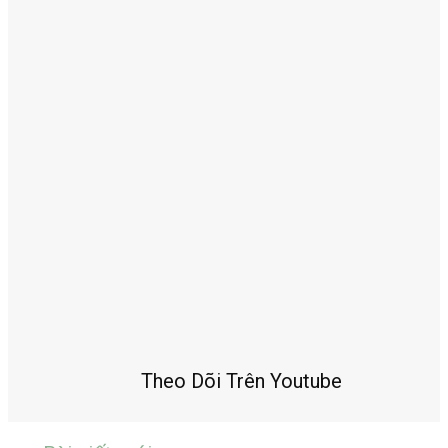
Theo Dõi Trên Youtube