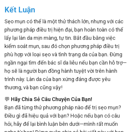
Kết Luận
Sẹo mụn có thể là một thử thách lớn, nhưng với các
phương pháp điều trị hiện đại, bạn hoàn toàn có thể
lấy lại làn da mịn màng, tự tin. Bắt đầu bằng việc
kiểm soát mụn, sau đó chọn phương pháp điều trị
phù hợp với loại sẹo và tình trạng da của bạn. Đừng
ngần ngại tìm đến bác sĩ da liễu nếu bạn cần hỗ trợ—
họ sẽ là người bạn đồng hành tuyệt vời trên hành
trình này. Làn da của bạn xứng đáng được yêu
thương, và bạn cũng vậy!
💬
Hãy Chia Sẻ Câu Chuyện Của Bạn!
Bạn đã từng thử phương pháp nào để trị sẹo mụn?
Điều gì đã hiệu quả với bạn? Hoặc nếu bạn có câu
hỏi, hãy để lại bình luận bên dưới—mình rất muốn