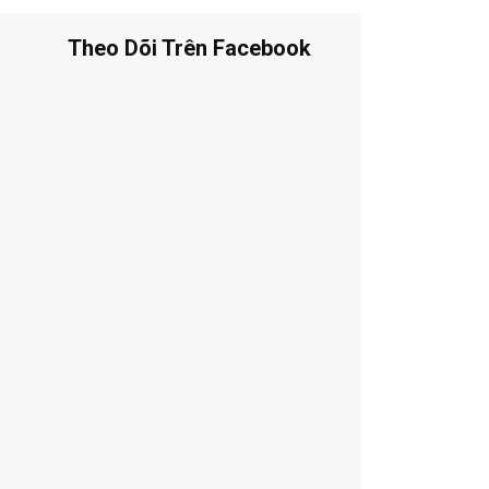
Theo Dõi Trên Facebook