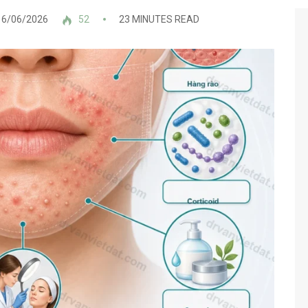
6/06/2026
52
23 MINUTES READ