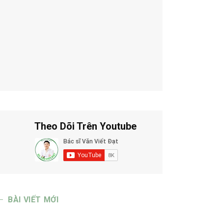
Theo Dõi Trên Youtube
BÀI VIẾT MỚI