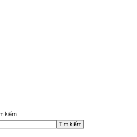
m kiếm
Tìm kiếm