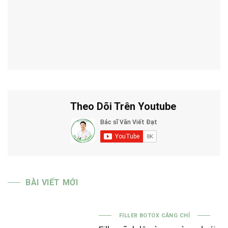
Theo Dõi Trên Youtube
BÀI VIẾT MỚI
FILLER BOTOX CĂNG CHỈ