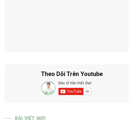
Theo Dõi Trên Youtube
BÀI VIẾT MỚI