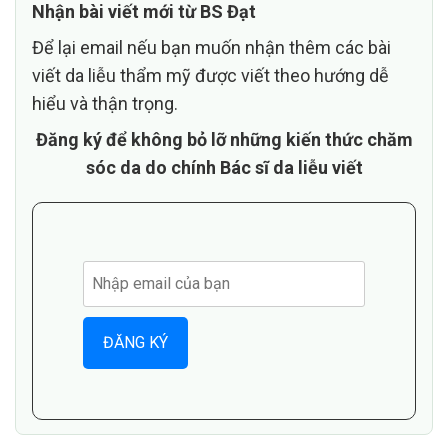
Nhận bài viết mới từ BS Đạt
Để lại email nếu bạn muốn nhận thêm các bài
viết da liễu thẩm mỹ được viết theo hướng dễ
hiểu và thận trọng.
Đăng ký để không bỏ lỡ những kiến thức chăm
sóc da do chính Bác sĩ da liễu viết