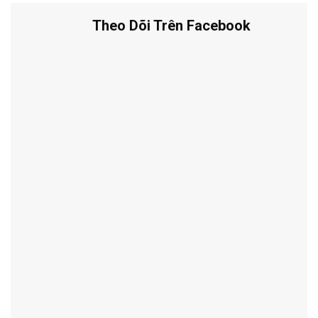
Theo Dõi Trên Facebook