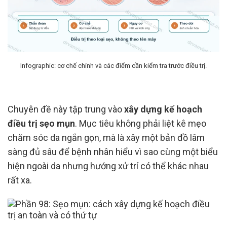
Infographic: cơ chế chính và các điểm cần kiểm tra trước điều trị.
Chuyên đề này tập trung vào
xây dựng kế hoạch
điều trị sẹo mụn
. Mục tiêu không phải liệt kê mẹo
chăm sóc da ngắn gọn, mà là xây một bản đồ lâm
sàng đủ sâu để bệnh nhân hiểu vì sao cùng một biểu
hiện ngoài da nhưng hướng xử trí có thể khác nhau
rất xa.