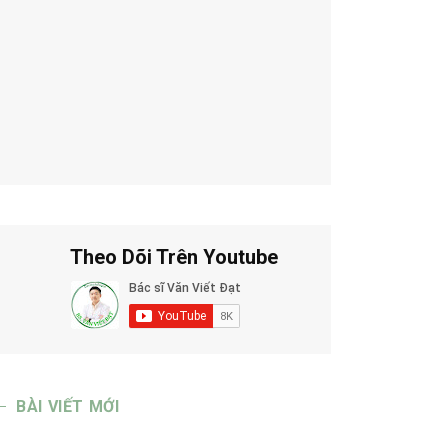
Theo Dõi Trên Youtube
BÀI VIẾT MỚI