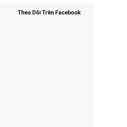
Theo Dõi Trên Facebook