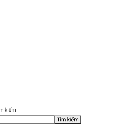
m kiếm
Tìm kiếm