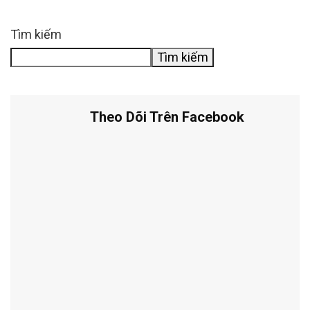
Tìm kiếm
Tìm kiếm
Theo Dõi Trên Facebook