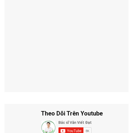
Theo Dõi Trên Youtube