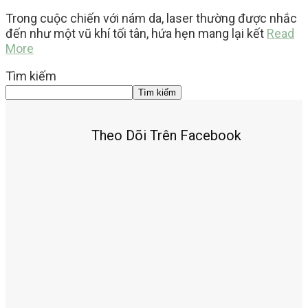
Trong cuộc chiến với nám da, laser thường được nhắc
đến như một vũ khí tối tân, hứa hẹn mang lại kết
Read
More
Tìm kiếm
Tìm kiếm
Theo Dõi Trên Facebook