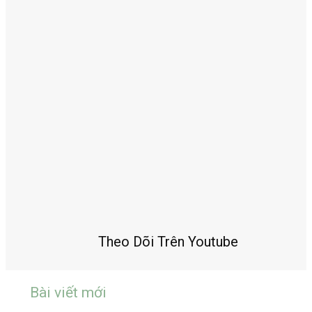
Theo Dõi Trên Youtube
Bài viết mới