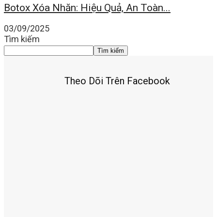
Botox Xóa Nhăn: Hiệu Quả, An Toàn...
03/09/2025
Tìm kiếm
Tìm kiếm
Theo Dõi Trên Facebook