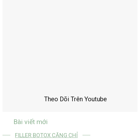
Theo Dõi Trên Youtube
Bài viết mới
FILLER BOTOX CĂNG CHỈ