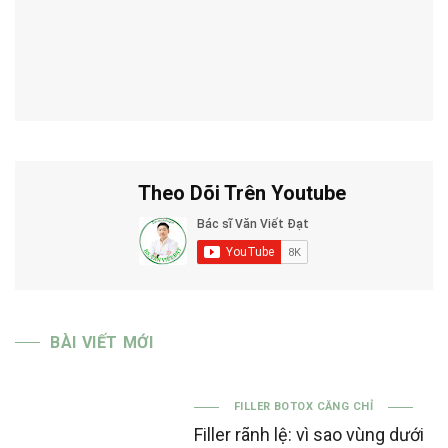
Theo Dõi Trên Youtube
BÀI VIẾT MỚI
FILLER BOTOX CĂNG CHỈ
Filler rãnh lệ: vì sao vùng dưới