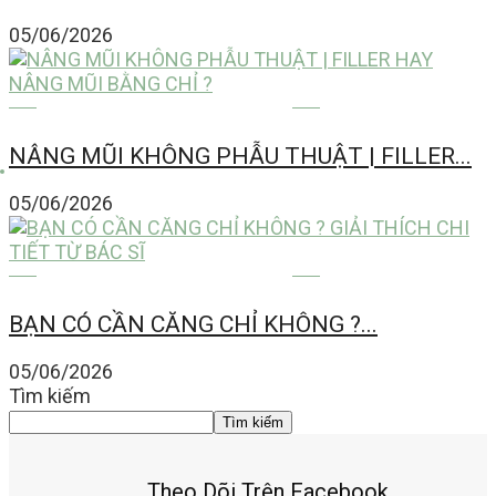
05/06/2026
FILLER BOTOX CĂNG CHỈ
NÂNG MŨI KHÔNG PHẪU THUẬT | FILLER...
05/06/2026
FILLER BOTOX CĂNG CHỈ
BẠN CÓ CẦN CĂNG CHỈ KHÔNG ?...
05/06/2026
Tìm kiếm
Tìm kiếm
Theo Dõi Trên Facebook