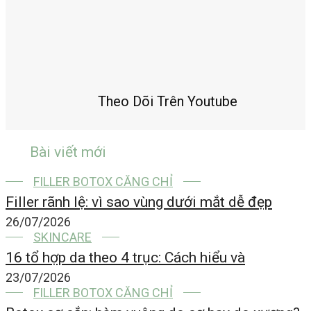
Theo Dõi Trên Youtube
Bài viết mới
FILLER BOTOX CĂNG CHỈ
Filler rãnh lệ: vì sao vùng dưới mắt dễ đẹp
26/07/2026
SKINCARE
16 tổ hợp da theo 4 trục: Cách hiểu và
23/07/2026
FILLER BOTOX CĂNG CHỈ