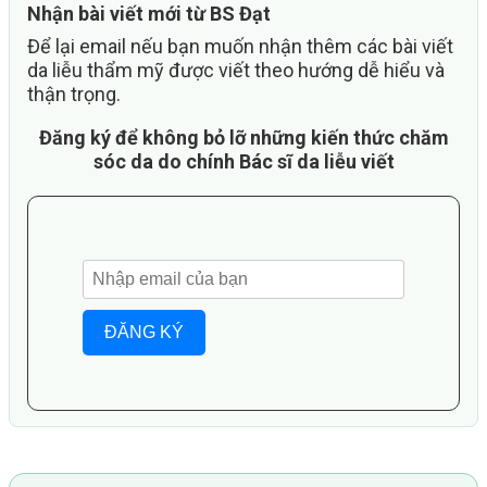
Nhận bài viết mới từ BS Đạt
Để lại email nếu bạn muốn nhận thêm các bài viết
da liễu thẩm mỹ được viết theo hướng dễ hiểu và
thận trọng.
Đăng ký để không bỏ lỡ những kiến thức chăm
sóc da do chính Bác sĩ da liễu viết