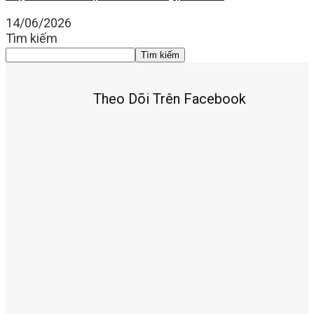
14/06/2026
Tìm kiếm
Tìm kiếm
Theo Dõi Trên Facebook