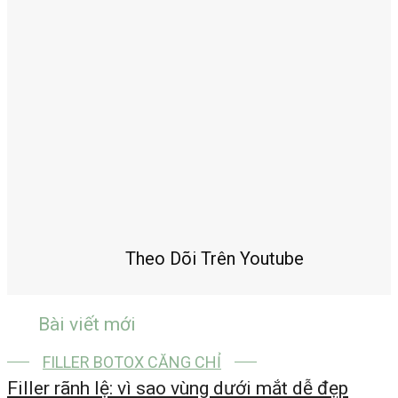
Theo Dõi Trên Youtube
Bài viết mới
FILLER BOTOX CĂNG CHỈ
Filler rãnh lệ: vì sao vùng dưới mắt dễ đẹp