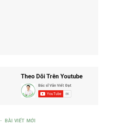
Theo Dõi Trên Youtube
BÀI VIẾT MỚI