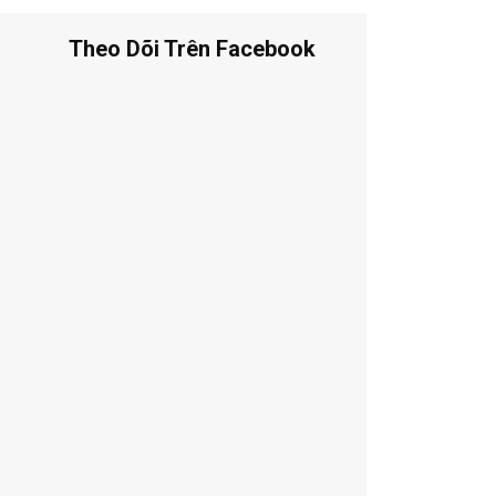
Theo Dõi Trên Facebook