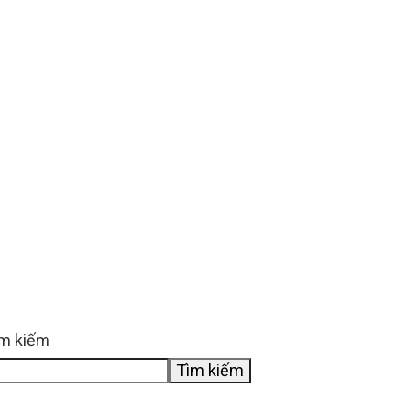
m kiếm
Tìm kiếm