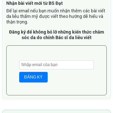
Nhận bài viết mới từ BS Đạt
Để lại email nếu bạn muốn nhận thêm các bài viết
da liễu thẩm mỹ được viết theo hướng dễ hiểu và
thận trọng.
Đăng ký để không bỏ lỡ những kiến thức chăm
sóc da do chính Bác sĩ da liễu viết