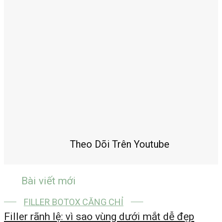
Theo Dõi Trên Youtube
Bài viết mới
FILLER BOTOX CĂNG CHỈ
Filler rãnh lệ: vì sao vùng dưới mắt dễ đẹp