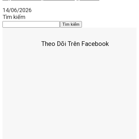
14/06/2026
Tìm kiếm
Tìm kiếm
Theo Dõi Trên Facebook